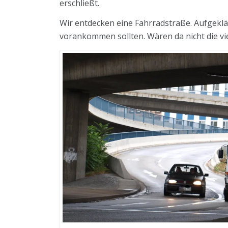
erschließt.
Wir entdecken eine Fahrradstraße. Aufgeklä
vorankommen sollten. Wären da nicht die vie