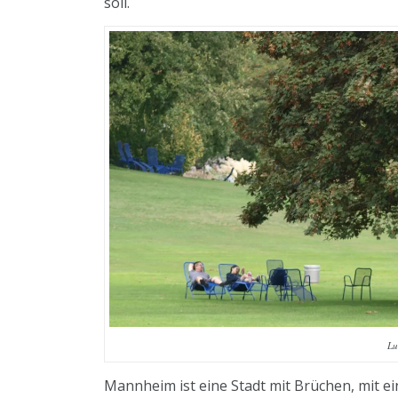
soll.
Lu
Mannheim ist eine Stadt mit Brüchen, mit ei