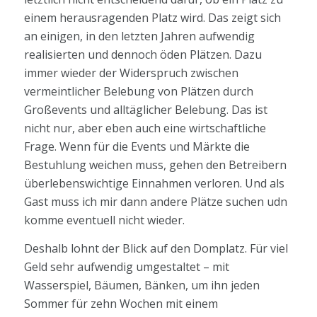
einem herausragenden Platz wird. Das zeigt sich
an einigen, in den letzten Jahren aufwendig
realisierten und dennoch öden Plätzen. Dazu
immer wieder der Widerspruch zwischen
vermeintlicher Belebung von Plätzen durch
Großevents und alltäglicher Belebung. Das ist
nicht nur, aber eben auch eine wirtschaftliche
Frage. Wenn für die Events und Märkte die
Bestuhlung weichen muss, gehen den Betreibern
überlebenswichtige Einnahmen verloren. Und als
Gast muss ich mir dann andere Plätze suchen udn
komme eventuell nicht wieder.
Deshalb lohnt der Blick auf den Domplatz. Für viel
Geld sehr aufwendig umgestaltet – mit
Wasserspiel, Bäumen, Bänken, um ihn jeden
Sommer für zehn Wochen mit einem