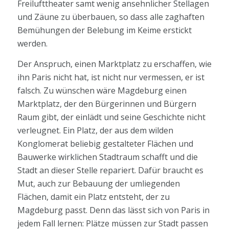
Freilufttheater samt wenig ansehnlicher Stellagen
und Zäune zu überbauen, so dass alle zaghaften
Bemühungen der Belebung im Keime erstickt
werden.
Der Anspruch, einen Marktplatz zu erschaffen, wie
ihn Paris nicht hat, ist nicht nur vermessen, er ist
falsch. Zu wünschen wäre Magdeburg einen
Marktplatz, der den Bürgerinnen und Bürgern
Raum gibt, der einlädt und seine Geschichte nicht
verleugnet. Ein Platz, der aus dem wilden
Konglomerat beliebig gestalteter Flächen und
Bauwerke wirklichen Stadtraum schafft und die
Stadt an dieser Stelle repariert. Dafür braucht es
Mut, auch zur Bebauung der umliegenden
Flächen, damit ein Platz entsteht, der zu
Magdeburg passt. Denn das lässt sich von Paris in
jedem Fall lernen: Plätze müssen zur Stadt passen