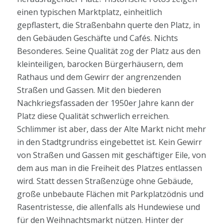
einen typischen Marktplatz, einheitlich
gepflastert, die Straßenbahn querte den Platz, in
den Gebäuden Geschäfte und Cafés. Nichts
Besonderes. Seine Qualität zog der Platz aus den
kleinteiligen, barocken Bürgerhäusern, dem
Rathaus und dem Gewirr der angrenzenden
Straßen und Gassen. Mit den biederen
Nachkriegsfassaden der 1950er Jahre kann der
Platz diese Qualität schwerlich erreichen.
Schlimmer ist aber, dass der Alte Markt nicht mehr
in den Stadtgrundriss eingebettet ist. Kein Gewirr
von Straßen und Gassen mit geschäftiger Eile, von
dem aus man in die Freiheit des Platzes entlassen
wird. Statt dessen Straßenzüge ohne Gebäude,
große unbebaute Flächen mit Parkplatzödnis und
Rasentristesse, die allenfalls als Hundewiese und
für den Weihnachtsmarkt nützen. Hinter der