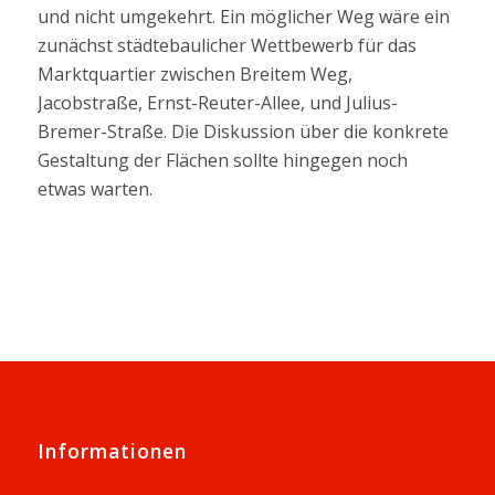
und nicht umgekehrt. Ein möglicher Weg wäre ein
zunächst städtebaulicher Wettbewerb für das
Marktquartier zwischen Breitem Weg,
Jacobstraße, Ernst-Reuter-Allee, und Julius-
Bremer-Straße. Die Diskussion über die konkrete
Gestaltung der Flächen sollte hingegen noch
etwas warten.
Informationen