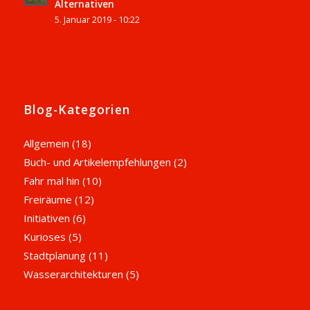
Alternativen
5. Januar 2019 - 10:22
Blog-Kategorien
Allgemein
(18)
Buch- und Artikelempfehlungen
(2)
Fahr mal hin
(10)
Freiräume
(12)
Initiativen
(6)
Kurioses
(5)
Stadtplanung
(11)
Wasserarchitekturen
(5)