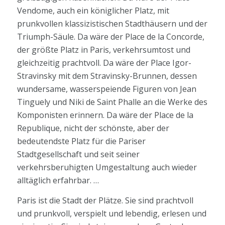
Vendome, auch ein königlicher Platz, mit
prunkvollen klassizistischen Stadthäusern und der
Triumph-Säule. Da wäre der Place de la Concorde,
der größte Platz in Paris, verkehrsumtost und
gleichzeitig prachtvoll. Da wäre der Place Igor-
Stravinsky mit dem Stravinsky-Brunnen, dessen
wundersame, wasserspeiende Figuren von Jean
Tinguely und Niki de Saint Phalle an die Werke des
Komponisten erinnern. Da wäre der Place de la
Republique, nicht der schönste, aber der
bedeutendste Platz für die Pariser
Stadtgesellschaft und seit seiner
verkehrsberuhigten Umgestaltung auch wieder
alltäglich erfahrbar. …
Paris ist die Stadt der Plätze. Sie sind prachtvoll
und prunkvoll, verspielt und lebendig, erlesen und