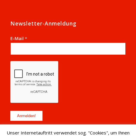
Newsletter-Anmeldung
E-Mail
*
Unser Internetauftritt verwendet sog. "Cookies", um Ihnen