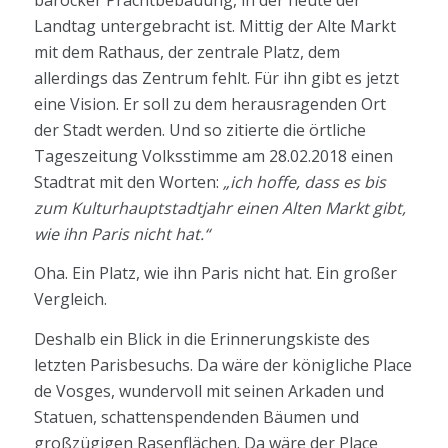
Landtag untergebracht ist. Mittig der Alte Markt
mit dem Rathaus, der zentrale Platz, dem
allerdings das Zentrum fehlt. Für ihn gibt es jetzt
eine Vision. Er soll zu dem herausragenden Ort
der Stadt werden. Und so zitierte die örtliche
Tageszeitung Volksstimme am 28.02.2018 einen
Stadtrat mit den Worten:
„ich hoffe, dass es bis
zum Kulturhauptstadtjahr einen Alten Markt gibt,
wie ihn Paris nicht hat.“
Oha. Ein Platz, wie ihn Paris nicht hat. Ein großer
Vergleich.
Deshalb ein Blick in die Erinnerungskiste des
letzten Parisbesuchs. Da wäre der königliche Place
de Vosges, wundervoll mit seinen Arkaden und
Statuen, schattenspendenden Bäumen und
großzügigen Rasenflächen. Da wäre der Place