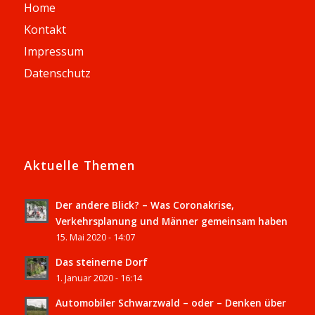
Home
Kontakt
Impressum
Datenschutz
Aktuelle Themen
Der andere Blick? – Was Coronakrise,
Verkehrsplanung und Männer gemeinsam haben
15. Mai 2020 - 14:07
Das steinerne Dorf
1. Januar 2020 - 16:14
Automobiler Schwarzwald – oder – Denken über