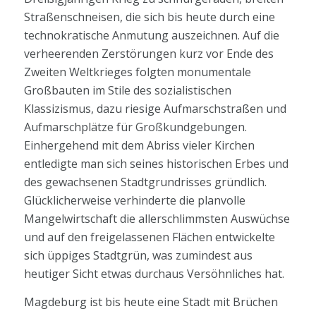
Straßenschneisen, die sich bis heute durch eine
technokratische Anmutung auszeichnen. Auf die
verheerenden Zerstörungen kurz vor Ende des
Zweiten Weltkrieges folgten monumentale
Großbauten im Stile des sozialistischen
Klassizismus, dazu riesige Aufmarschstraßen und
Aufmarschplätze für Großkundgebungen.
Einhergehend mit dem Abriss vieler Kirchen
entledigte man sich seines historischen Erbes und
des gewachsenen Stadtgrundrisses gründlich.
Glücklicherweise verhinderte die planvolle
Mangelwirtschaft die allerschlimmsten Auswüchse
und auf den freigelassenen Flächen entwickelte
sich üppiges Stadtgrün, was zumindest aus
heutiger Sicht etwas durchaus Versöhnliches hat.
Magdeburg ist bis heute eine Stadt mit Brüchen