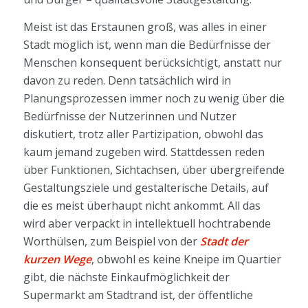
Meist ist das Erstaunen groß, was alles in einer
Stadt möglich ist, wenn man die Bedürfnisse der
Menschen konsequent berücksichtigt, anstatt nur
davon zu reden. Denn tatsächlich wird in
Planungsprozessen immer noch zu wenig über die
Bedürfnisse der Nutzerinnen und Nutzer
diskutiert, trotz aller Partizipation, obwohl das
kaum jemand zugeben wird. Stattdessen reden
über Funktionen, Sichtachsen, über übergreifende
Gestaltungsziele und gestalterische Details, auf
die es meist überhaupt nicht ankommt. All das
wird aber verpackt in intellektuell hochtrabende
Worthülsen, zum Beispiel von der
Stadt der
kurzen Wege
, obwohl es keine Kneipe im Quartier
gibt, die nächste Einkaufmöglichkeit der
Supermarkt am Stadtrand ist, der öffentliche