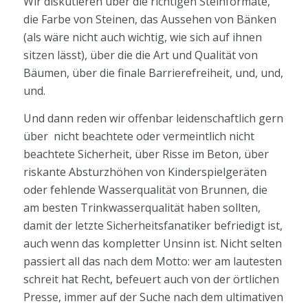
Wir diskutieren über die richtigen Steinformate,
die Farbe von Steinen, das Aussehen von Bänken
(als wäre nicht auch wichtig, wie sich auf ihnen
sitzen lässt), über die die Art und Qualität von
Bäumen, über die finale Barrierefreiheit, und, und,
und.
Und dann reden wir offenbar leidenschaftlich gern
über nicht beachtete oder vermeintlich nicht
beachtete Sicherheit, über Risse im Beton, über
riskante Absturzhöhen von Kinderspielgeräten
oder fehlende Wasserqualität von Brunnen, die
am besten Trinkwasserqualität haben sollten,
damit der letzte Sicherheitsfanatiker befriedigt ist,
auch wenn das kompletter Unsinn ist. Nicht selten
passiert all das nach dem Motto: wer am lautesten
schreit hat Recht, befeuert auch von der örtlichen
Presse, immer auf der Suche nach dem ultimativen