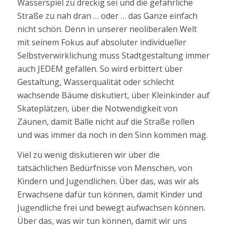
Wasserspiel zu dreckig sei und die gefährliche
Straße zu nah dran … oder … das Ganze einfach
nicht schön. Denn in unserer neoliberalen Welt
mit seinem Fokus auf absoluter individueller
Selbstverwirklichung muss Stadtgestaltung immer
auch JEDEM gefallen. So wird erbittert über
Gestaltung, Wasserqualität oder schlecht
wachsende Bäume diskutiert, über Kleinkinder auf
Skateplätzen, über die Notwendigkeit von
Zäunen, damit Bälle nicht auf die Straße rollen
und was immer da noch in den Sinn kommen mag.
Viel zu wenig diskutieren wir über die
tatsächlichen Bedürfnisse von Menschen, von
Kindern und Jugendlichen. Über das, was wir als
Erwachsene dafür tun können, damit Kinder und
Jugendliche frei und bewegt aufwachsen können.
Über das, was wir tun können, damit wir uns