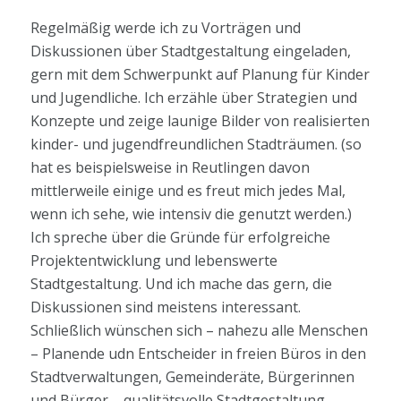
Regelmäßig werde ich zu Vorträgen und
Diskussionen über Stadtgestaltung eingeladen,
gern mit dem Schwerpunkt auf Planung für Kinder
und Jugendliche. Ich erzähle über Strategien und
Konzepte und zeige launige Bilder von realisierten
kinder- und jugendfreundlichen Stadträumen. (so
hat es beispielsweise in Reutlingen davon
mittlerweile einige und es freut mich jedes Mal,
wenn ich sehe, wie intensiv die genutzt werden.)
Ich spreche über die Gründe für erfolgreiche
Projektentwicklung und lebenswerte
Stadtgestaltung. Und ich mache das gern, die
Diskussionen sind meistens interessant.
Schließlich wünschen sich – nahezu alle Menschen
– Planende udn Entscheider in freien Büros in den
Stadtverwaltungen, Gemeinderäte, Bürgerinnen
und Bürger – qualitätsvolle Stadtgestaltung.