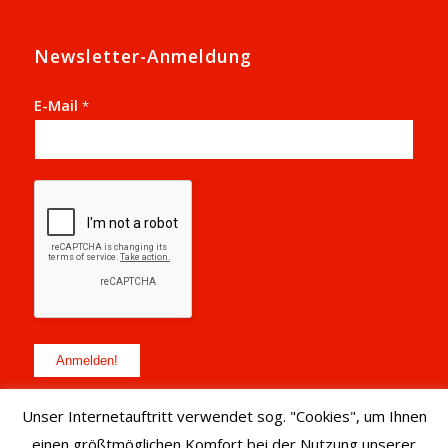
Newsletter-Anmeldung
E-Mail
*
Unser Internetauftritt verwendet sog. "Cookies", um Ihnen
einen größtmöglichen Komfort bei der Nutzung unserer