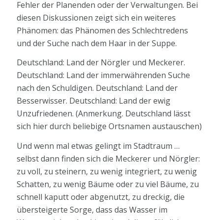
Fehler der Planenden oder der Verwaltungen. Bei
diesen Diskussionen zeigt sich ein weiteres
Phänomen: das Phänomen des Schlechtredens
und der Suche nach dem Haar in der Suppe.
Deutschland: Land der Nörgler und Meckerer.
Deutschland: Land der immerwährenden Suche
nach den Schuldigen. Deutschland: Land der
Besserwisser. Deutschland: Land der ewig
Unzufriedenen. (Anmerkung. Deutschland lässt
sich hier durch beliebige Ortsnamen austauschen)
Und wenn mal etwas gelingt im Stadtraum …
selbst dann finden sich die Meckerer und Nörgler:
zu voll, zu steinern, zu wenig integriert, zu wenig
Schatten, zu wenig Bäume oder zu viel Bäume, zu
schnell kaputt oder abgenutzt, zu dreckig, die
übersteigerte Sorge, dass das Wasser im