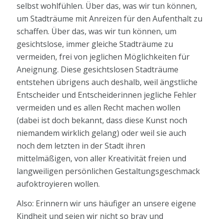
selbst wohlfühlen. Über das, was wir tun können,
um Stadträume mit Anreizen für den Aufenthalt zu
schaffen. Über das, was wir tun können, um
gesichtslose, immer gleiche Stadträume zu
vermeiden, frei von jeglichen Möglichkeiten für
Aneignung. Diese gesichtslosen Stadträume
entstehen übrigens auch deshalb, weil ängstliche
Entscheider und Entscheiderinnen jegliche Fehler
vermeiden und es allen Recht machen wollen
(dabei ist doch bekannt, dass diese Kunst noch
niemandem wirklich gelang) oder weil sie auch
noch dem letzten in der Stadt ihren
mittelmäßigen, von aller Kreativität freien und
langweiligen persönlichen Gestaltungsgeschmack
aufoktroyieren wollen.
Also: Erinnern wir uns häufiger an unsere eigene
Kindheit und seien wir nicht so brav und