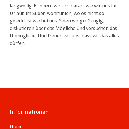
langweilig. Erinnern wir uns daran, wie wir uns im
Urlaub im Süden wohlfühlen, wo es nicht so
geleckt ist wie bei uns. Seien wir großzügig,
diskutieren über das Mögliche und versuchen das
Unmögliche. Und freuen wir uns, dass wir das alles
dürfen.
Informationen
Home