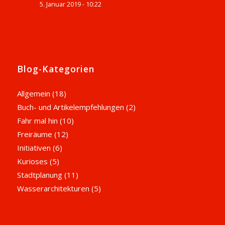
5. Januar 2019 - 10:22
Blog-Kategorien
Allgemein
(18)
Buch- und Artikelempfehlungen
(2)
Fahr mal hin
(10)
Freiräume
(12)
Initiativen
(6)
Kurioses
(5)
Stadtplanung
(11)
Wasserarchitekturen
(5)