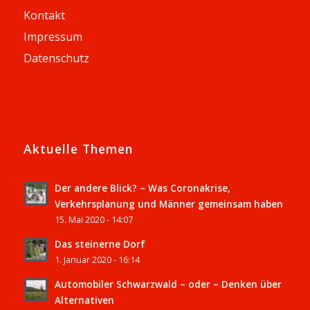
Kontakt
Impressum
Datenschutz
Aktuelle Themen
Der andere Blick? – Was Coronakrise,
Verkehrsplanung und Männer gemeinsam haben
15. Mai 2020 - 14:07
Das steinerne Dorf
1. Januar 2020 - 16:14
Automobiler Schwarzwald – oder – Denken über
Alternativen