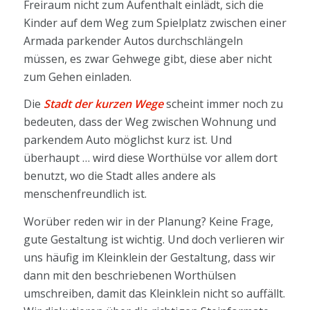
Freiraum nicht zum Aufenthalt einlädt, sich die
Kinder auf dem Weg zum Spielplatz zwischen einer
Armada parkender Autos durchschlängeln
müssen, es zwar Gehwege gibt, diese aber nicht
zum Gehen einladen.
Die
Stadt der kurzen Wege
scheint immer noch zu
bedeuten, dass der Weg zwischen Wohnung und
parkendem Auto möglichst kurz ist. Und
überhaupt … wird diese Worthülse vor allem dort
benutzt, wo die Stadt alles andere als
menschenfreundlich ist.
Worüber reden wir in der Planung? Keine Frage,
gute Gestaltung ist wichtig. Und doch verlieren wir
uns häufig im Kleinklein der Gestaltung, dass wir
dann mit den beschriebenen Worthülsen
umschreiben, damit das Kleinklein nicht so auffällt.