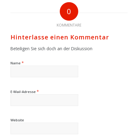
0
KOMMENTARE
Hinterlasse einen Kommentar
Beteiligen Sie sich doch an der Diskussion
*
Name
*
E-Mail-Adresse
Website