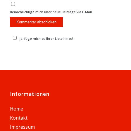
Benachrichtige mich über neue Beiträge via E-Mail.
Ja, füge mich zu Ihrer Liste hinzu!
Informationen
Home
Kontakt
Impressum