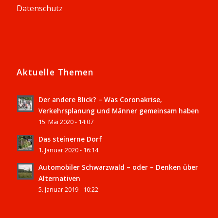
Datenschutz
Aktuelle Themen
Der andere Blick? – Was Coronakrise,
Verkehrsplanung und Männer gemeinsam haben
15. Mai 2020 - 14:07
Das steinerne Dorf
1. Januar 2020 - 16:14
Automobiler Schwarzwald – oder – Denken über
Alternativen
5. Januar 2019 - 10:22