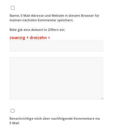
Name, E-Mail-Adresse und Website in diesem Browser für
meinen nächsten Kommentar speichern.
Bitte gib eine Antwort in Ziffern ein:
zwanzig + dreizehn =
Benachrichtige mich über nachfolgende Kommentare via
E-Mail.