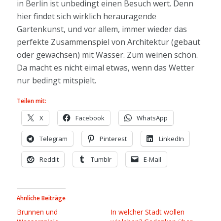
in Berlin ist unbedingt einen Besuch wert. Denn
hier findet sich wirklich herauragende
Gartenkunst, und vor allem, immer wieder das
perfekte Zusammenspiel von Architektur (gebaut
oder gewachsen) mit Wasser. Zum weinen schön.
Da macht es nicht eimal etwas, wenn das Wetter
nur bedingt mitspielt.
Teilen mit:
X
Facebook
WhatsApp
Telegram
Pinterest
LinkedIn
Reddit
Tumblr
E-Mail
Ähnliche Beiträge
Brunnen und
In welcher Stadt wollen