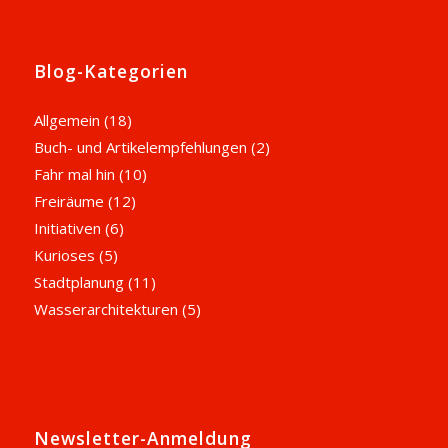
Blog-Kategorien
Allgemein
(18)
Buch- und Artikelempfehlungen
(2)
Fahr mal hin
(10)
Freiräume
(12)
Initiativen
(6)
Kurioses
(5)
Stadtplanung
(11)
Wasserarchitekturen
(5)
Newsletter-Anmeldung