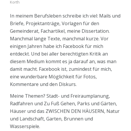
Korth
In meinem Berufsleben schreibe ich viel: Mails und
Briefe, Projektanträge, Vorlagen für den
Gemeinderat, Fachartikel, meine Dissertation.
Manchmal lange Texte, manchmal kurze. Vor
einigen Jahren habe ich Facebook für mich
entdeckt. Und bei aller berechtigten Kritik an
diesem Medium kommt es ja darauf an, was man
damit macht. Facebook ist, zumindest für mich,
eine wunderbare Möglichkeit für Fotos,
Kommentare und den Diskurs.
Meine Themen? Stadt- und Freiraumplanung,
Radfahren und Zu Fuß Gehen, Parks und Gärten,
Häuser und das ZWISCHEN DEN HÄUSERN, Natur
und Landschaft, Garten, Brunnen und
Wasserspiele.