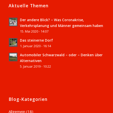
Aktuelle Themen
Der andere Blick? – Was Coronakrise,
Verkehrsplanung und Männer gemeinsam haben
15. Mai 2020 - 14:07
Das steinerne Dorf
1. Januar 2020 - 16:14
Automobiler Schwarzwald – oder – Denken über
Alternativen
5. Januar 2019 - 10:22
Blog-Kategorien
Allgemein
(18)