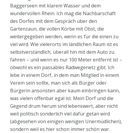
Baggerseen mit klarem Wasser und dem
wundervollen Rhein. Ich mag die Nachbarschaft
des Dorfes mit dem Gespräch über den
Gartenzaun, die vollen Körbe mit Obst, die
weitergegeben werden, wenn es für die einen zu
viel wird. Wie vielerorts im ländlichen Raum ist es
selbstverständlich, überall hin mit dem Auto zu
fahren – und wenn es nur 100 Meter entfernt ist –
obwohl es ein passables Radwegenetz gibt. Ich
lebe in einem Dorf, in dem man Mitglied in einem
Verein sein sollte, man sich als Bürger oder
Bürgerin ansonsten aber kaum einbringen kann,
was vielen offenbar egal ist. Mein Dorf und die
Gegend drum herum sind lebenswert, aber nicht
weil politisch sonderlich viel dafür getan wird
(abgesehen von einigen wenigen Unermüdlichen),
sondern weil es hier schon immer schön war.