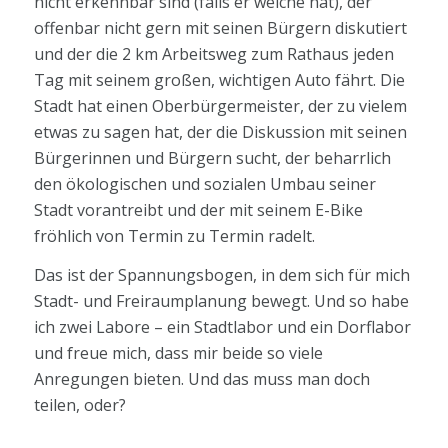
nicht erkennbar sind (falls er welche hat), der
offenbar nicht gern mit seinen Bürgern diskutiert
und der die 2 km Arbeitsweg zum Rathaus jeden
Tag mit seinem großen, wichtigen Auto fährt. Die
Stadt hat einen Oberbürgermeister, der zu vielem
etwas zu sagen hat, der die Diskussion mit seinen
Bürgerinnen und Bürgern sucht, der beharrlich
den ökologischen und sozialen Umbau seiner
Stadt vorantreibt und der mit seinem E-Bike
fröhlich von Termin zu Termin radelt.
Das ist der Spannungsbogen, in dem sich für mich
Stadt- und Freiraumplanung bewegt. Und so habe
ich zwei Labore – ein Stadtlabor und ein Dorflabor
und freue mich, dass mir beide so viele
Anregungen bieten. Und das muss man doch
teilen, oder?