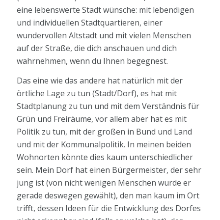
eine lebenswerte Stadt wünsche: mit lebendigen
und individuellen Stadtquartieren, einer
wundervollen Altstadt und mit vielen Menschen
auf der Straße, die dich anschauen und dich
wahrnehmen, wenn du Ihnen begegnest.
Das eine wie das andere hat natürlich mit der
örtliche Lage zu tun (Stadt/Dorf), es hat mit
Stadtplanung zu tun und mit dem Verständnis für
Grün und Freiräume, vor allem aber hat es mit
Politik zu tun, mit der großen in Bund und Land
und mit der Kommunalpolitik. In meinen beiden
Wohnorten könnte dies kaum unterschiedlicher
sein. Mein Dorf hat einen Bürgermeister, der sehr
jung ist (von nicht wenigen Menschen wurde er
gerade deswegen gewählt), den man kaum im Ort
trifft, dessen Ideen für die Entwicklung des Dorfes