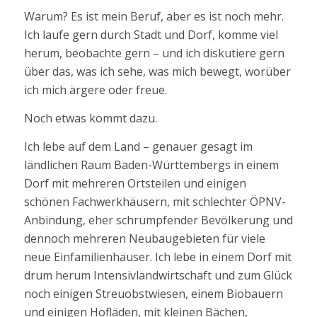
Warum? Es ist mein Beruf, aber es ist noch mehr.
Ich laufe gern durch Stadt und Dorf, komme viel
herum, beobachte gern – und ich diskutiere gern
über das, was ich sehe, was mich bewegt, worüber
ich mich ärgere oder freue.
Noch etwas kommt dazu.
Ich lebe auf dem Land – genauer gesagt im
ländlichen Raum Baden-Württembergs in einem
Dorf mit mehreren Ortsteilen und einigen
schönen Fachwerkhäusern, mit schlechter ÖPNV-
Anbindung, eher schrumpfender Bevölkerung und
dennoch mehreren Neubaugebieten für viele
neue Einfamilienhäuser. Ich lebe in einem Dorf mit
drum herum Intensivlandwirtschaft und zum Glück
noch einigen Streuobstwiesen, einem Biobauern
und einigen Hofläden, mit kleinen Bächen,