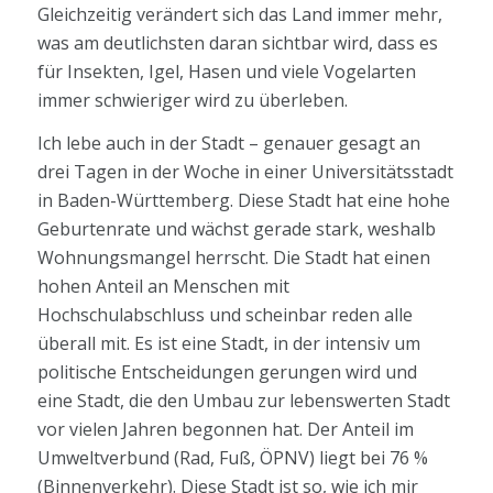
Gleichzeitig verändert sich das Land immer mehr,
was am deutlichsten daran sichtbar wird, dass es
für Insekten, Igel, Hasen und viele Vogelarten
immer schwieriger wird zu überleben.
Ich lebe auch in der Stadt – genauer gesagt an
drei Tagen in der Woche in einer Universitätsstadt
in Baden-Württemberg. Diese Stadt hat eine hohe
Geburtenrate und wächst gerade stark, weshalb
Wohnungsmangel herrscht. Die Stadt hat einen
hohen Anteil an Menschen mit
Hochschulabschluss und scheinbar reden alle
überall mit. Es ist eine Stadt, in der intensiv um
politische Entscheidungen gerungen wird und
eine Stadt, die den Umbau zur lebenswerten Stadt
vor vielen Jahren begonnen hat. Der Anteil im
Umweltverbund (Rad, Fuß, ÖPNV) liegt bei 76 %
(Binnenverkehr). Diese Stadt ist so, wie ich mir