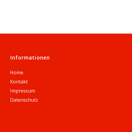
Informationen
Home
Kontakt
Impressum
Datenschutz